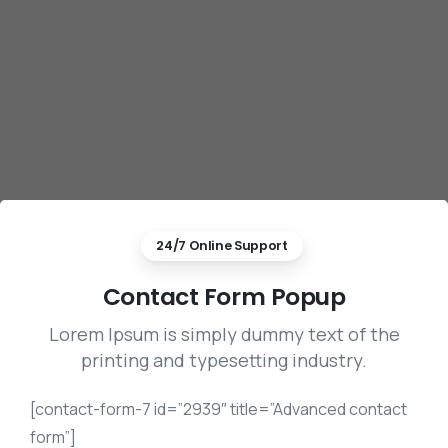
24/7 Online Support
Contact Form Popup
Lorem Ipsum is simply dummy text of the
printing and typesetting industry.
[contact-form-7 id=”2939″ title=”Advanced contact
form”]