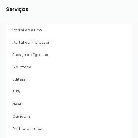
Serviços
Portal do Aluno
Portal do Professor
Espaço do Egresso
Biblioteca
Editais
FIES
NAAP
Ouvidoria
Prática Jurídica