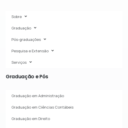
Sobre
Graduação
Pós-graduações
Pesquisa e Extensão
Serviços
Graduação
e
Pós
Graduação em Administração
Graduação em Ciências Contábeis
Graduação em Direito