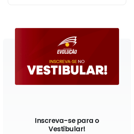
Inscreva-se para o
Vestibular!