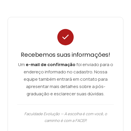
Recebemos suas informações!
Um
e-mail de confirmação
foi enviado para o
endereço informado no cadastro. Nossa
equipe também entrará em contato para
apresentar mais detalhes sobre a pós-
graduação e esclarecer suas dúvidas.
Faculdade Evolução — A escolha é com você, o
caminho é com a FACEP.