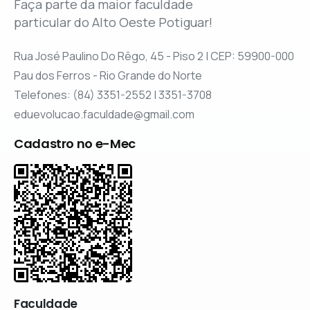
Faça parte da maior faculdade
particular do Alto Oeste Potiguar!
Rua José Paulino Do Rêgo, 45 - Piso 2 | CEP: 59900-000
Pau dos Ferros - Rio Grande do Norte
Telefones: (84) 3351-2552 | 3351-3708
eduevolucao.faculdade@gmail.com
Cadastro no e-Mec
Faculdade