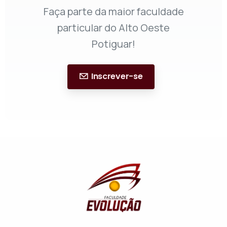
Faça parte da maior faculdade
particular do Alto Oeste
Potiguar!
Inscrever-se