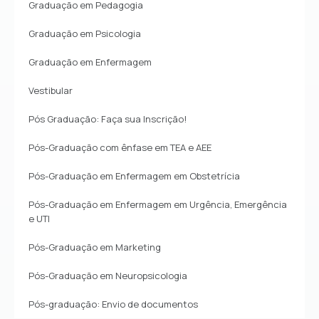
Graduação em Pedagogia
Graduação em Psicologia
Graduação em Enfermagem
Vestibular
Pós Graduação: Faça sua Inscrição!
Pós-Graduação com ênfase em TEA e AEE
Pós-Graduação em Enfermagem em Obstetrícia
Pós-Graduação em Enfermagem em Urgência, Emergência
e UTI
Pós-Graduação em Marketing
Pós-Graduação em Neuropsicologia
Pós-graduação: Envio de documentos