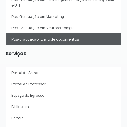
e UTI
Pós-Graduação em Marketing
Pós-Graduação em Neuropsicologia
Pós-graduação: Envio de documentos
Serviços
Portal do Aluno
Portal do Professor
Espaço do Egresso
Biblioteca
Editais