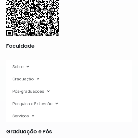
Faculdade
Sobre
Graduação
Pós-graduações
Pesquisa e Extensão
Serviços
Graduação
e
Pós