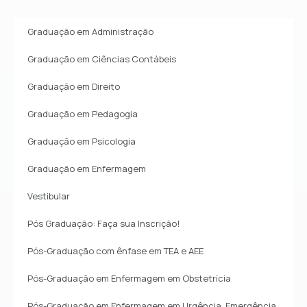
Graduação em Administração
Graduação em Ciências Contábeis
Graduação em Direito
Graduação em Pedagogia
Graduação em Psicologia
Graduação em Enfermagem
Vestibular
Pós Graduação: Faça sua Inscrição!
Pós-Graduação com ênfase em TEA e AEE
Pós-Graduação em Enfermagem em Obstetrícia
Pós-Graduação em Enfermagem em Urgência, Emergência