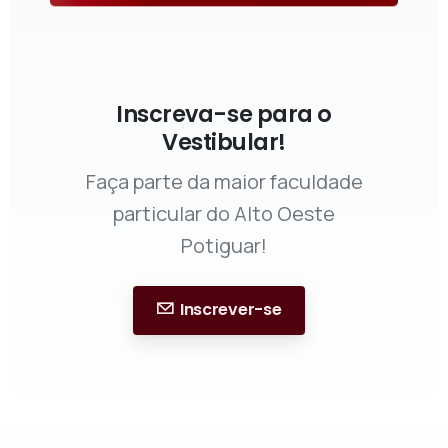
Inscreva-se para o
Vestibular!
Faça parte da maior faculdade
particular do Alto Oeste
Potiguar!
Inscrever-se