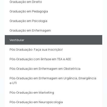
Graduação em Direito
Graduação em Pedagogia
Graduação em Psicologia
Graduação em Enfermagem
Vestibular
Pós Graduação: Faça sua Inscrição!
Pós-Graduação com ênfase em TEA e AEE
Pós-Graduação em Enfermagem em Obstetrícia
Pós-Graduação em Enfermagem em Urgência, Emergência
e UTI
Pós-Graduação em Marketing
Pós-Graduação em Neuropsicologia