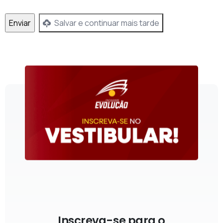
Salvar e continuar mais tarde
Inscreva-se para o