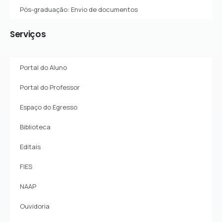
Pós-graduação: Envio de documentos
Serviços
Portal do Aluno
Portal do Professor
Espaço do Egresso
Biblioteca
Editais
FIES
NAAP
Ouvidoria