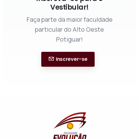
Vestibular!
Faça parte da maior faculdade
particular do Alto Oeste
Potiguar!
Inscrever-se