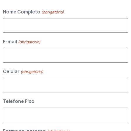
Nome Completo
(obrigatório)
E-mail
(obrigatório)
Celular
(obrigatório)
Telefone Fixo