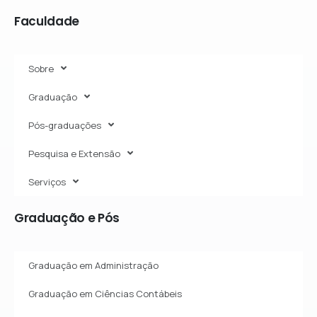
Faculdade
Sobre
Graduação
Pós-graduações
Pesquisa e Extensão
Serviços
Graduação
e
Pós
Graduação em Administração
Graduação em Ciências Contábeis