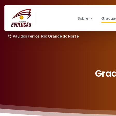
Sobre
Gradua
Pau dos Ferros, Rio Grande do Norte
Gra