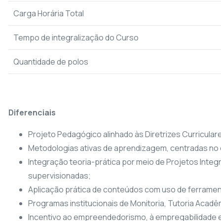
Carga Horária Total
Tempo de integralização do Curso
Quantidade de polos
Diferenciais
Projeto Pedagógico alinhado às Diretrizes Curricular
Metodologias ativas de aprendizagem, centradas no 
Integração teoria-prática por meio de Projetos Integra
supervisionadas;
Aplicação prática de conteúdos com uso de ferramen
Programas institucionais de Monitoria, Tutoria Acadê
Incentivo ao empreendedorismo, à empregabilidade e