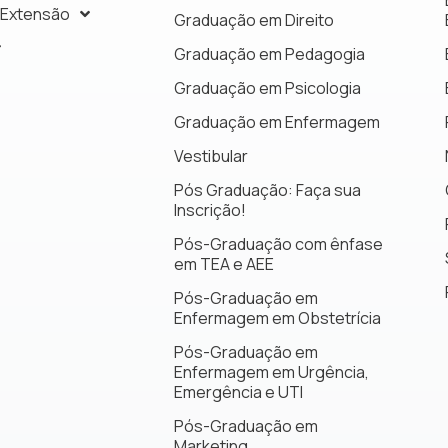
 Extensão
Graduação em Direito
Graduação em Pedagogia
Graduação em Psicologia
Graduação em Enfermagem
Vestibular
Pós Graduação: Faça sua
Inscrição!
Pós-Graduação com ênfase
em TEA e AEE
Pós-Graduação em
Enfermagem em Obstetrícia
Pós-Graduação em
Enfermagem em Urgência,
Emergência e UTI
Pós-Graduação em
Marketing