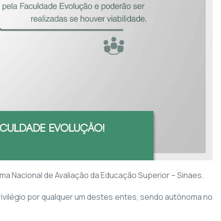
tema Nacional de Avaliação da Educação Superior – Sinaes.
vilégio por qualquer um destes entes, sendo autônoma no