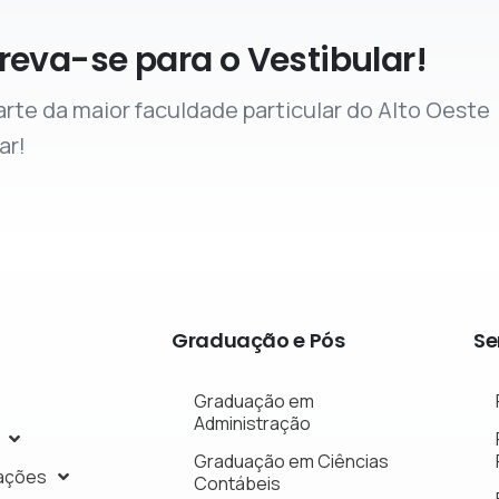
reva-se para o Vestibular!
arte da maior faculdade particular do Alto Oeste
ar!
Graduação
e
Pós
Se
Graduação em
Administração
Graduação em Ciências
ações
Contábeis