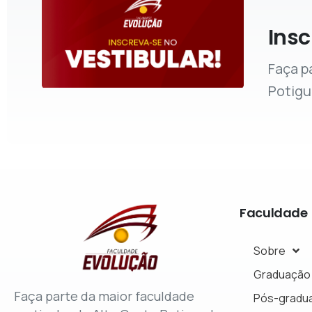
Insc
Faça p
Potigu
Faculdade
Sobre
Graduação
Faça parte da maior faculdade
Pós-gradu