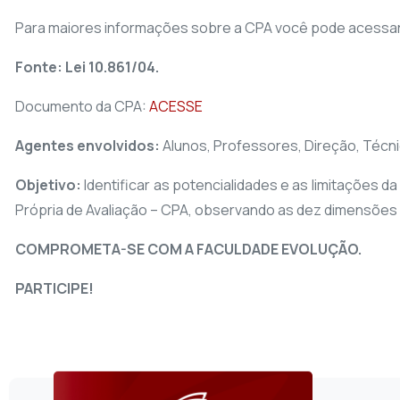
Para maiores informações sobre a CPA você pode acessar 
Fonte: Lei 10.861/04.
Documento da CPA:
ACESSE
Agentes envolvidos:
Alunos, Professores, Direção, Técn
Objetivo:
Identificar as potencialidades e as limitações 
Própria de Avaliação – CPA, observando as dez dimensões
COMPROMETA-SE COM A FACULDADE EVOLUÇÃO.
PARTICIPE!