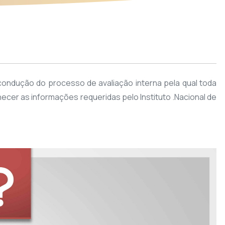
condução do processo de avaliação interna pela qual toda
ornecer as informações requeridas pelo Instituto .Nacional de