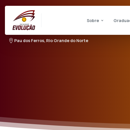
Sobre
Gradua
Pau dos Ferros, Rio Grande do Norte