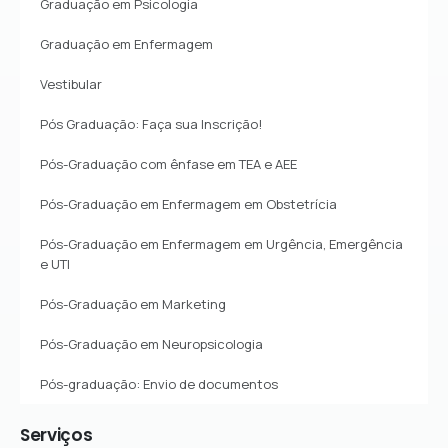
Graduação em Psicologia
Graduação em Enfermagem
Vestibular
Pós Graduação: Faça sua Inscrição!
Pós-Graduação com ênfase em TEA e AEE
Pós-Graduação em Enfermagem em Obstetrícia
Pós-Graduação em Enfermagem em Urgência, Emergência
e UTI
Pós-Graduação em Marketing
Pós-Graduação em Neuropsicologia
Pós-graduação: Envio de documentos
Serviços