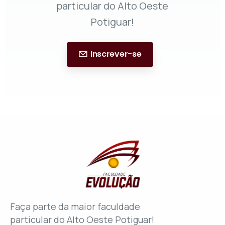
particular do Alto Oeste
Potiguar!
Inscrever-se
Faça parte da maior faculdade
particular do Alto Oeste Potiguar!