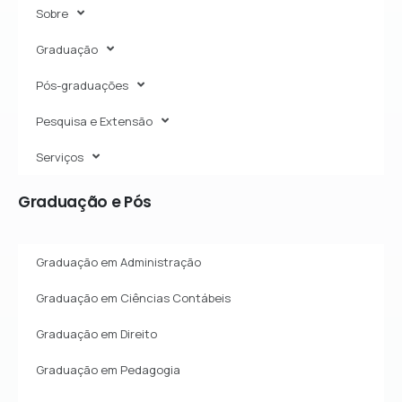
Sobre
Graduação
Pós-graduações
Pesquisa e Extensão
Serviços
Graduação
e
Pós
Graduação em Administração
Graduação em Ciências Contábeis
Graduação em Direito
Graduação em Pedagogia