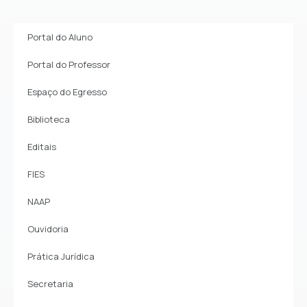
Portal do Aluno
Portal do Professor
Espaço do Egresso
Biblioteca
Editais
FIES
NAAP
Ouvidoria
Prática Jurídica
Secretaria