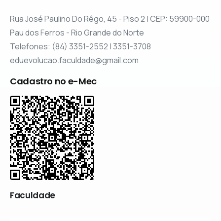
Rua José Paulino Do Rêgo, 45 - Piso 2 | CEP: 59900-000
Pau dos Ferros - Rio Grande do Norte
Telefones: (84) 3351-2552 | 3351-3708
eduevolucao.faculdade@gmail.com
Cadastro no e-Mec
Faculdade