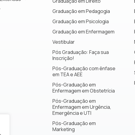
Graduação em Direito
Graduação em Pedagogia
Graduação em Psicologia
Graduação em Enfermagem
Vestibular
Pós Graduação: Faça sua
Inscrição!
Pós-Graduação com ênfase
em TEA e AEE
Pós-Graduação em
Enfermagem em Obstetrícia
Pós-Graduação em
Enfermagem em Urgência,
Emergência e UTI
Pós-Graduação em
Marketing
o