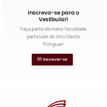
Inscreva-se para o
Vestibular!
Faça parte da maior faculdade
particular do Alto Oeste
Potiguar!
Inscrever-se