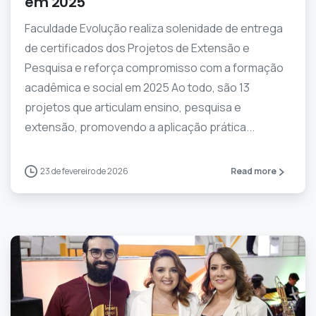
em 2025
Faculdade Evolução realiza solenidade de entrega
de certificados dos Projetos de Extensão e
Pesquisa e reforça compromisso com a formação
acadêmica e social em 2025 Ao todo, são 13
projetos que articulam ensino, pesquisa e
extensão, promovendo a aplicação prática...
23 de fevereiro de 2026
Read more