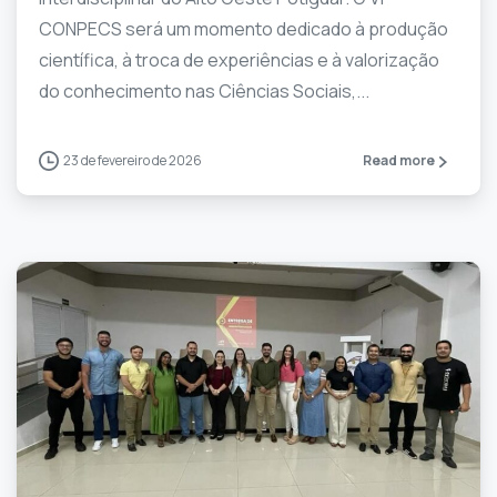
CONPECS será um momento dedicado à produção
científica, à troca de experiências e à valorização
do conhecimento nas Ciências Sociais,...
23 de fevereiro de 2026
Read more