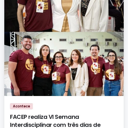
0
0
Acontece
FACEP realiza VI Semana
Interdisciplinar com três dias de