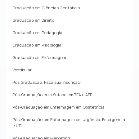
Graduação em Ciências Contábeis
Graduação em Direito
Graduação em Pedagogia
Graduação em Psicologia
Graduação em Enfermagem
Vestibular
Pós Graduação: Faça sua Inscrição!
Pós-Graduação com ênfase em TEA e AEE
Pós-Graduação em Enfermagem em Obstetrícia
Pós-Graduação em Enfermagem em Urgência, Emergência
e UTI
Pós-Graduação em Marketing