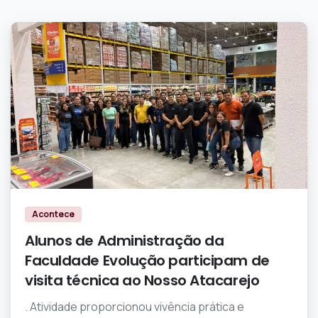
0
0
Acontece
Alunos de Administração da
Faculdade Evolução participam de
visita técnica ao Nosso Atacarejo
. Atividade proporcionou vivência prática e