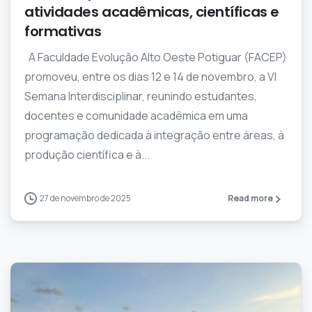
atividades acadêmicas, científicas e
formativas
A Faculdade Evolução Alto Oeste Potiguar (FACEP)
promoveu, entre os dias 12 e 14 de novembro, a VI
Semana Interdisciplinar, reunindo estudantes,
docentes e comunidade acadêmica em uma
programação dedicada à integração entre áreas, à
produção científica e à...
27 de novembro de 2025
Read more