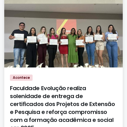
0
0
Acontece
Faculdade Evolução realiza
solenidade de entrega de
certificados dos Projetos de Extensão
e Pesquisa e reforça compromisso
com a formação acadêmica e social