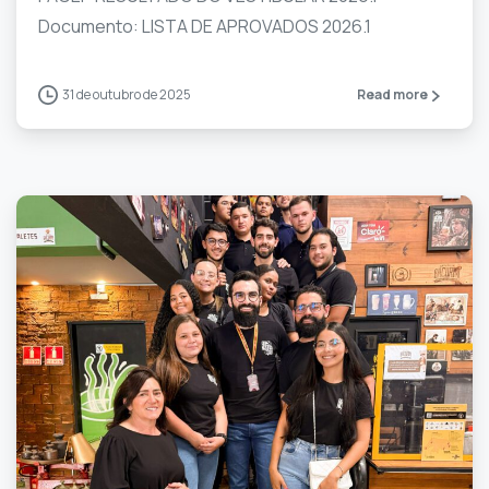
Documento: LISTA DE APROVADOS 2026.1
31 de outubro de 2025
Read more