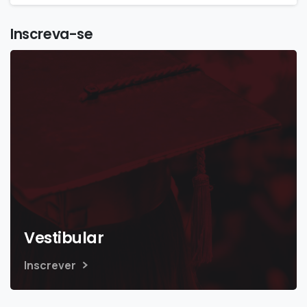
Inscreva-se
Vestibular
Inscrever