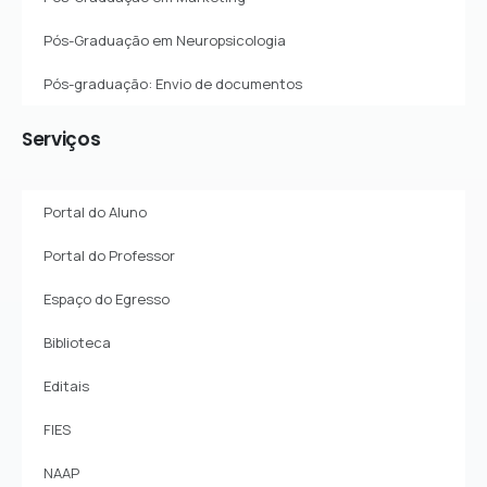
Pós-Graduação em Neuropsicologia
Pós-graduação: Envio de documentos
Serviços
Portal do Aluno
Portal do Professor
Espaço do Egresso
Biblioteca
Editais
FIES
NAAP