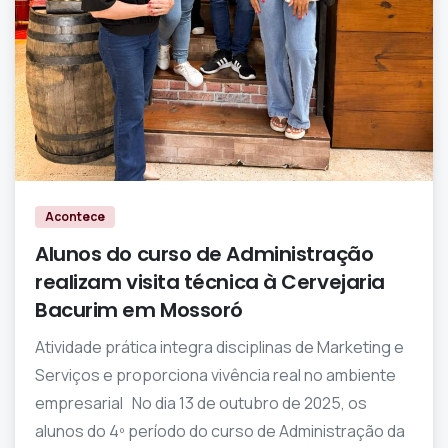
0
0
Acontece
Alunos do curso de Administração
realizam visita técnica à Cervejaria
Bacurim em Mossoró
Atividade prática integra disciplinas de Marketing e
Serviços e proporciona vivência real no ambiente
empresarial No dia 13 de outubro de 2025, os
alunos do 4º período do curso de Administração da