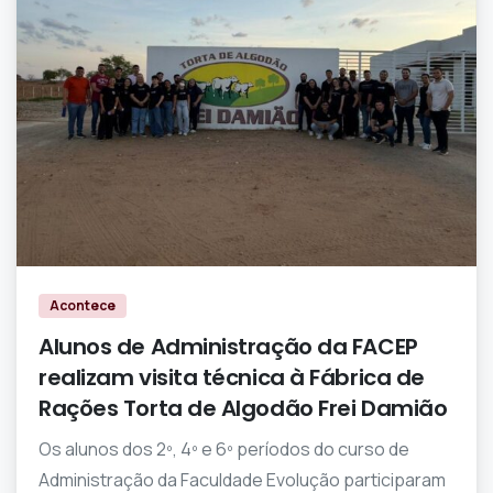
0
0
Acontece
Alunos de Administração da FACEP
realizam visita técnica à Fábrica de
Rações Torta de Algodão Frei Damião
Os alunos dos 2º, 4º e 6º períodos do curso de
Administração da Faculdade Evolução participaram