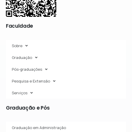
Faculdade
Sobre
Graduação
Pós-graduações
Pesquisa e Extensão
Serviços
Graduação
e
Pós
Graduação em Administração