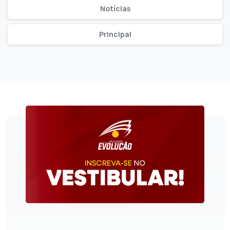
Notícias
Principal