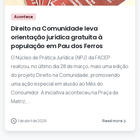
Acontece
Direito na Comunidade leva
orientação jurídica gratuita à
população em Pau dos Ferros
O Núcleo de Prática Jurídica (NPJ) da FACEP
realizou, no último dia 28 de março, mais uma edição
do projeto Direito na Comunidade, promovendo
uma ação especial em alusão ao Mês do
Consumidor. A iniciativa aconteceu na Praça da
Matriz,...
1 de abril de 2026
Read more