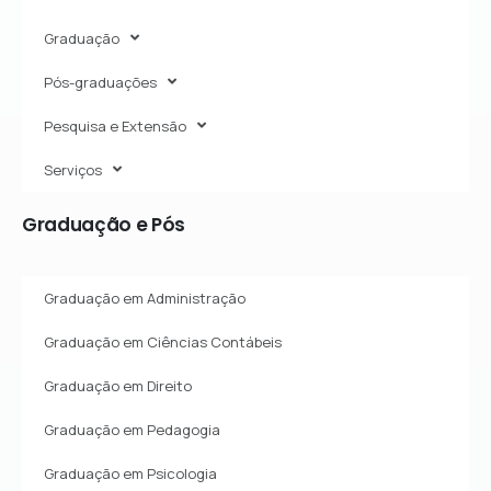
Graduação
Pós-graduações
Pesquisa e Extensão
Serviços
Graduação
e
Pós
Graduação em Administração
Graduação em Ciências Contábeis
Graduação em Direito
Graduação em Pedagogia
Graduação em Psicologia