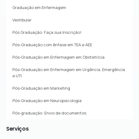
Graduação em Enfermagem
Vestibular
Pós Graduação: Faça sua Inscrição!
Pós-Graduação com ênfase em TEA e AEE
Pós-Graduação em Enfermagem em Obstetrícia
Pós-Graduação em Enfermagem em Urgência, Emergência
e UTI
Pós-Graduação em Marketing
Pós-Graduação em Neuropsicologia
Pós-graduação: Envio de documentos
Serviços