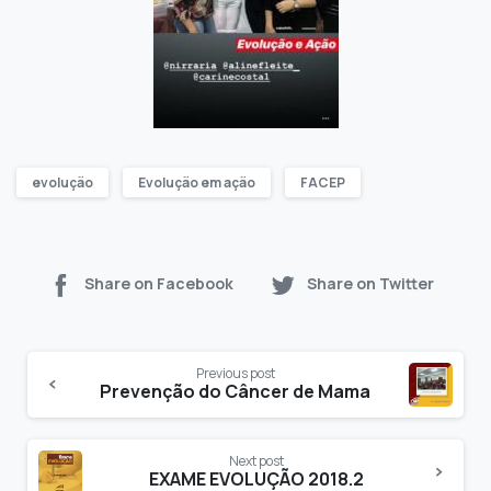
evolução
Evolução em ação
FACEP
Share on Facebook
Share on Twitter
Previous post
Prevenção do Câncer de Mama
Next post
EXAME EVOLUÇÃO 2018.2