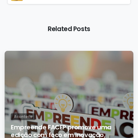
Related Posts
0
Acontece
Empreende FACEP promove uma
edição com foco em inovação,