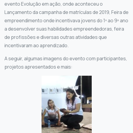
evento Evolução em ação, onde aconteceu o
Lançamento da campanha de matrículas de 2019, Feira de
empreendimento onde incentivava jovens do 1º ao 9º ano
a desenvolver suas habilidades empreendedoras, feira
de profissões e diversas outras atividades que
incentivaram ao aprendizado.
A seguir, algumas imagens do evento com participantes,
projetos apresentados e mais: