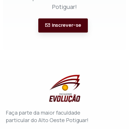
Potiguar!
Inscrever-se
Faça parte da maior faculdade
particular do Alto Oeste Potiguar!