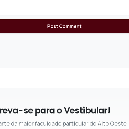
reva-se para o Vestibular!
arte da maior faculdade particular do Alto Oeste