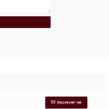
Inscrever-se