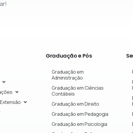
ar!
Graduação
e
Pós
Se
Graduação em
Administração
Graduação em Ciências
ações
Contábeis
 Extensão
Graduação em Direito
Graduação em Pedagogia
Graduação em Psicologia