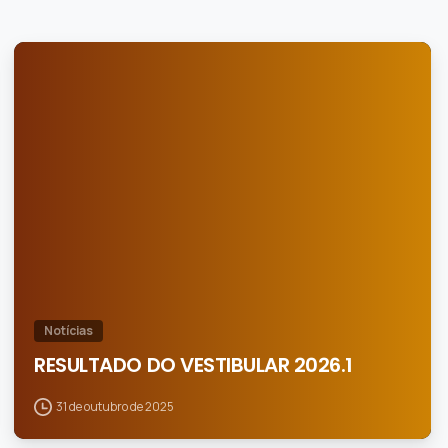
0
Notícias
RESULTADO DO VESTIBULAR 2026.1
31 de outubro de 2025