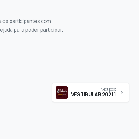
a os participantes com
ejada para poder participar.
Next post
VESTIBULAR 2021.1