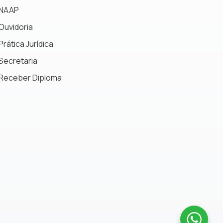
NAAP
Ouvidoria
Prática Jurídica
Secretaria
Receber Diploma