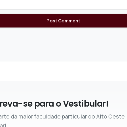
reva-se para o Vestibular!
arte da maior faculdade particular do Alto Oeste
ar!