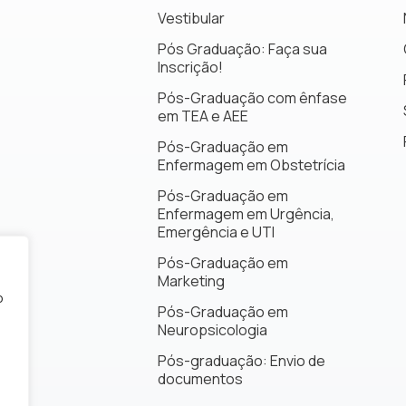
Vestibular
Pós Graduação: Faça sua
Inscrição!
Pós-Graduação com ênfase
em TEA e AEE
Pós-Graduação em
Enfermagem em Obstetrícia
Pós-Graduação em
Enfermagem em Urgência,
Emergência e UTI
Pós-Graduação em
Marketing
o
Pós-Graduação em
Neuropsicologia
Pós-graduação: Envio de
documentos