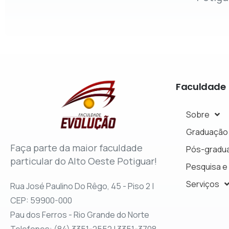
Faculdade
Sobre
Graduação
Faça parte da maior faculdade
Pós-gradu
particular do Alto Oeste Potiguar!
Pesquisa e
Serviços
Rua José Paulino Do Rêgo, 45 - Piso 2 |
CEP: 59900-000
Pau dos Ferros - Rio Grande do Norte