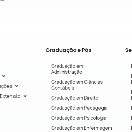
Graduação
e
Pós
Se
Graduação em
Administração
Graduação em Ciências
ações
Contábeis
 Extensão
Graduação em Direito
Graduação em Pedagogia
Graduação em Psicologia
Graduação em Enfermagem