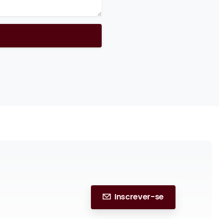
Inscrever-se