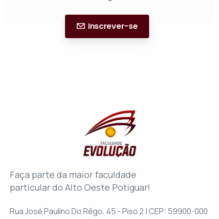
Inscrever-se
Faça parte da maior faculdade
particular do Alto Oeste Potiguar!
Rua José Paulino Do Rêgo, 45 - Piso 2 | CEP: 59900-000