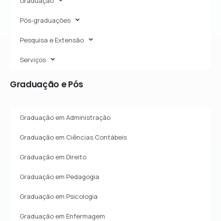
Graduação
Pós-graduações
Pesquisa e Extensão
Serviços
Graduação
e
Pós
Graduação em Administração
Graduação em Ciências Contábeis
Graduação em Direito
Graduação em Pedagogia
Graduação em Psicologia
Graduação em Enfermagem