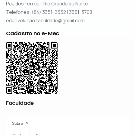
Pau dos Ferros - Rio Grande do Norte
Telefones: (84) 3351-2552 | 3351-3708
eduevolucao.faculdade@gmail.com
Cadastro no e-Mec
Faculdade
Sobre