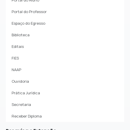
Portal do Aluno
Portal do Professor
Espaço do Egresso
Biblioteca
Editais
FIES
NAAP
Ouvidoria
Prática Jurídica
Secretaria
Receber Diploma