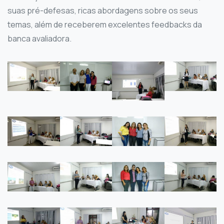
suas pré-defesas, ricas abordagens sobre os seus
temas, além de receberem excelentes feedbacks da
banca avaliadora.