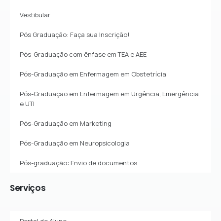
Vestibular
Pós Graduação: Faça sua Inscrição!
Pós-Graduação com ênfase em TEA e AEE
Pós-Graduação em Enfermagem em Obstetrícia
Pós-Graduação em Enfermagem em Urgência, Emergência
e UTI
Pós-Graduação em Marketing
Pós-Graduação em Neuropsicologia
Pós-graduação: Envio de documentos
Serviços