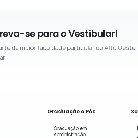
reva-se para o Vestibular!
arte da maior faculdade particular do Alto Oeste
ar!
Graduação
e
Pós
Se
Graduação em
Administração