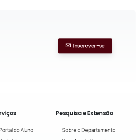
Inscrever-se
rviços
Pesquisa
e
Extensão
Portal do Aluno
Sobre o Departamento