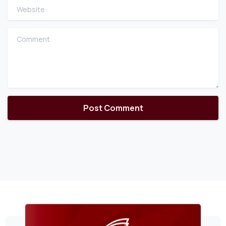
Website
Comment