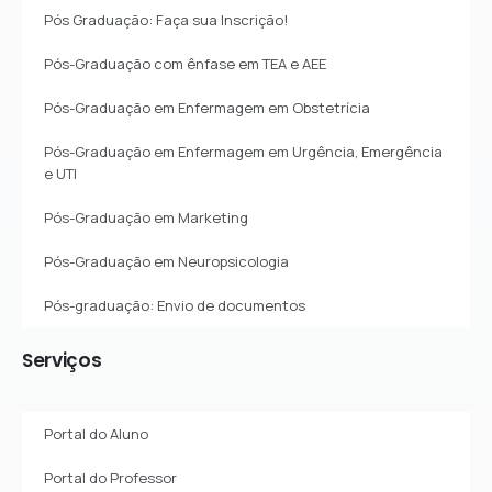
Pós Graduação: Faça sua Inscrição!
Pós-Graduação com ênfase em TEA e AEE
Pós-Graduação em Enfermagem em Obstetrícia
Pós-Graduação em Enfermagem em Urgência, Emergência
e UTI
Pós-Graduação em Marketing
Pós-Graduação em Neuropsicologia
Pós-graduação: Envio de documentos
Serviços
Portal do Aluno
Portal do Professor