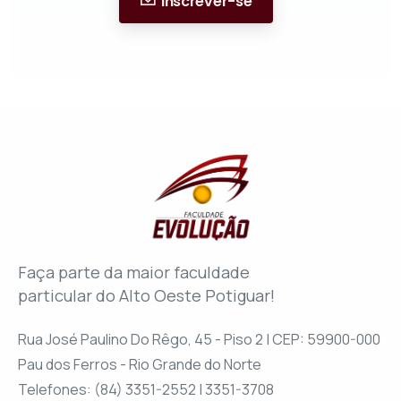
Inscrever-se
Faça parte da maior faculdade
particular do Alto Oeste Potiguar!
Rua José Paulino Do Rêgo, 45 - Piso 2 | CEP: 59900-000
Pau dos Ferros - Rio Grande do Norte
Telefones: (84) 3351-2552 | 3351-3708