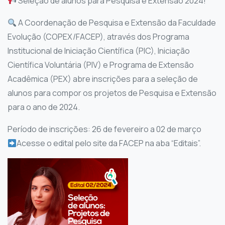
Seleção de alunos para Pesquisa e Extensão 2024!
A Coordenação de Pesquisa e Extensão da Faculdade
Evolução (COPEX/FACEP), através dos Programa
Institucional de Iniciação Científica (PIC), Iniciação
Científica Voluntária (PIV) e Programa de Extensão
Acadêmica (PEX) abre inscrições para a seleção de
alunos para compor os projetos de Pesquisa e Extensão
para o ano de 2024.
Período de inscrições: 26 de fevereiro a 02 de março
Acesse o edital pelo site da FACEP na aba “Editais”.