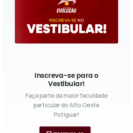
Inscreva-se para o
Vestibular!
Faça parte da maior faculdade
particular do Alto Oeste
Potiguar!