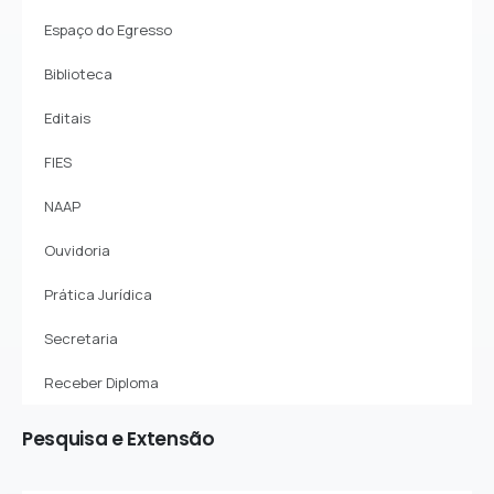
Espaço do Egresso
Biblioteca
Editais
FIES
NAAP
Ouvidoria
Prática Jurídica
Secretaria
Receber Diploma
Pesquisa
e
Extensão