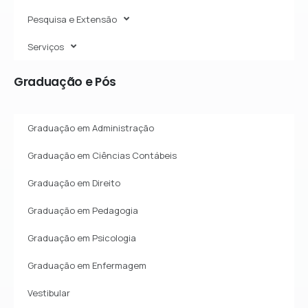
Pesquisa e Extensão
Serviços
Graduação
e
Pós
Graduação em Administração
Graduação em Ciências Contábeis
Graduação em Direito
Graduação em Pedagogia
Graduação em Psicologia
Graduação em Enfermagem
Vestibular