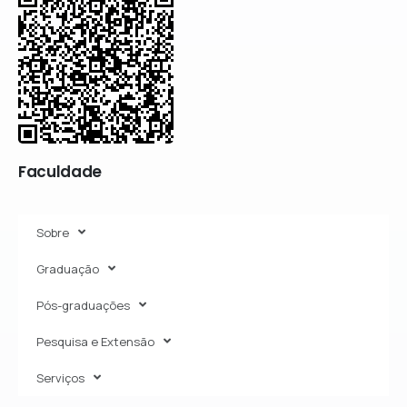
Faculdade
Sobre
Graduação
Pós-graduações
Pesquisa e Extensão
Serviços