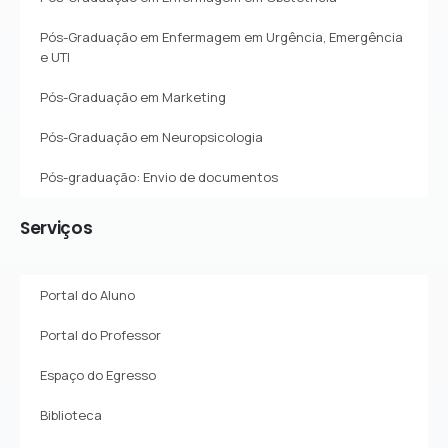
Pós-Graduação em Enfermagem em Urgência, Emergência
e UTI
Pós-Graduação em Marketing
Pós-Graduação em Neuropsicologia
Pós-graduação: Envio de documentos
Serviços
Portal do Aluno
Portal do Professor
Espaço do Egresso
Biblioteca