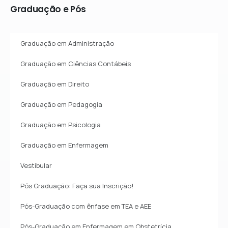
Graduação
e
Pós
Graduação em Administração
Graduação em Ciências Contábeis
Graduação em Direito
Graduação em Pedagogia
Graduação em Psicologia
Graduação em Enfermagem
Vestibular
Pós Graduação: Faça sua Inscrição!
Pós-Graduação com ênfase em TEA e AEE
Pós-Graduação em Enfermagem em Obstetrícia