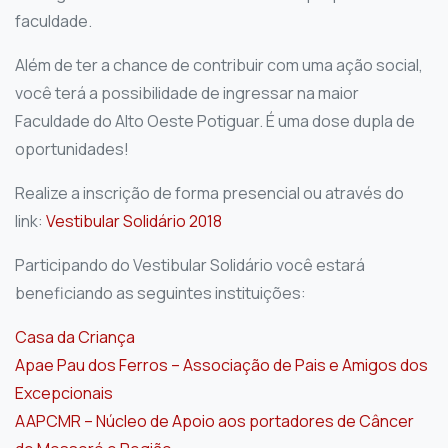
faculdade.
Além de ter a chance de contribuir com uma ação social,
você terá a possibilidade de ingressar na maior
Faculdade do Alto Oeste Potiguar. É uma dose dupla de
oportunidades!
Realize a inscrição de forma presencial ou através do
link:
Vestibular Solidário 2018
Participando do Vestibular Solidário você estará
beneficiando as seguintes instituições:
Casa da Criança
Apae Pau dos Ferros – Associação de Pais e Amigos dos
Excepcionais
AAPCMR – Núcleo de Apoio aos portadores de Câncer