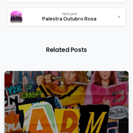
Next post
Palestra Outubro Rosa
Related Posts
0