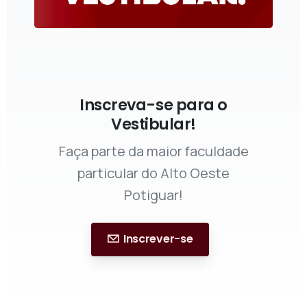
Inscreva-se para o
Vestibular!
Faça parte da maior faculdade
particular do Alto Oeste
Potiguar!
Inscrever-se