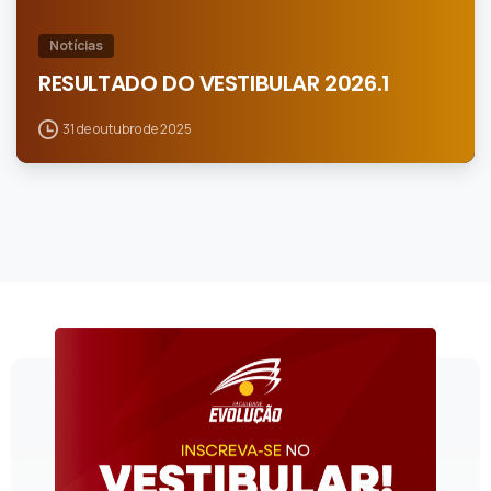
Notícias
RESULTADO DO VESTIBULAR 2026.1
31 de outubro de 2025