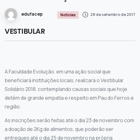
edufacep
28 de setembro de 2017
Notícias
VESTIBULAR
A Faculdade Evolução, em uma ação social que
beneficiará instituições locais, realizará o Vestibular
Solidário 2018, contemplando causas sociais que hoje
detém de grande empatia e respeito em Pau do Ferros e
região.
As inscrições serão feitas até o dia 23 de novembro com
a doação de 2Kg de alimentos, que poderão ser
entregues até o dia 25 de novembro na própria