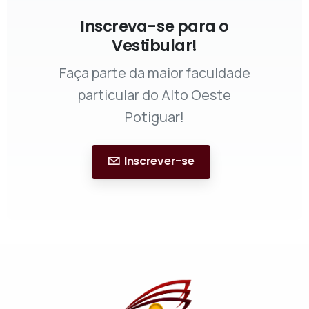
Inscreva-se para o
Vestibular!
Faça parte da maior faculdade
particular do Alto Oeste
Potiguar!
Inscrever-se