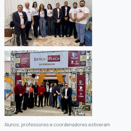
Alunos, professores e coordenadores estiveram