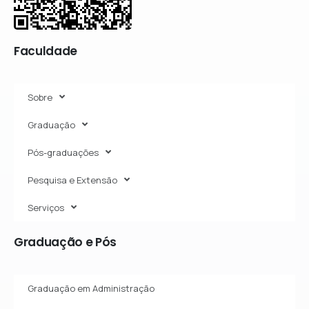
Faculdade
Sobre
Graduação
Pós-graduações
Pesquisa e Extensão
Serviços
Graduação
e
Pós
Graduação em Administração