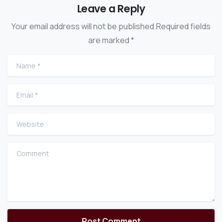
Leave a Reply
Your email address will not be published.Required fields
are marked *
Name
*
Email
*
Website
Comment