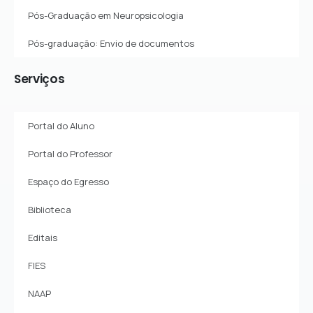
Pós-Graduação em Neuropsicologia
Pós-graduação: Envio de documentos
Serviços
Portal do Aluno
Portal do Professor
Espaço do Egresso
Biblioteca
Editais
FIES
NAAP