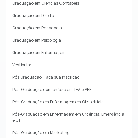
Graduação em Ciências Contábeis
Graduação em Direito
Graduação em Pedagogia
Graduação em Psicologia
Graduação em Enfermagem
Vestibular
Pós Graduação: Faça sua Inscrição!
Pós-Graduação com ênfase em TEA e AEE
Pós-Graduação em Enfermagem em Obstetrícia
Pós-Graduação em Enfermagem em Urgência, Emergência
e UTI
Pós-Graduação em Marketing