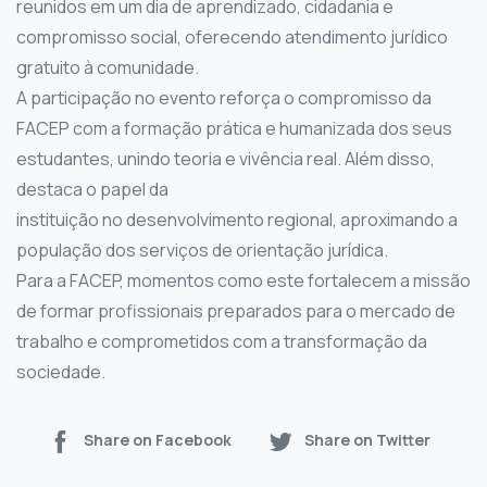
reunidos em um dia de aprendizado, cidadania e
compromisso social, oferecendo atendimento jurídico
gratuito à comunidade.
A participação no evento reforça o compromisso da
FACEP com a formação prática e humanizada dos seus
estudantes, unindo teoria e vivência real. Além disso,
destaca o papel da
instituição no desenvolvimento regional, aproximando a
população dos serviços de orientação jurídica.
Para a FACEP, momentos como este fortalecem a missão
de formar profissionais preparados para o mercado de
trabalho e comprometidos com a transformação da
sociedade.
Share on Facebook
Share on Twitter