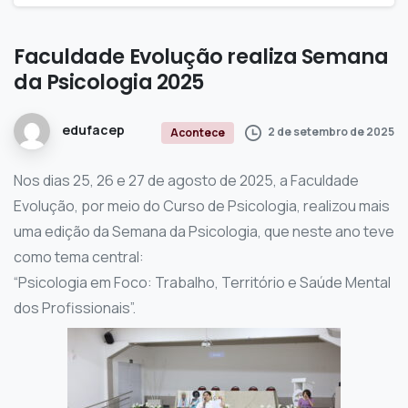
Faculdade
Evolução
realiza
Semana
da
Psicologia
2025
edufacep
2 de setembro de 2025
Acontece
Nos dias 25, 26 e 27 de agosto de 2025, a Faculdade
Evolução, por meio do Curso de Psicologia, realizou mais
uma edição da Semana da Psicologia, que neste ano teve
como tema central:
“Psicologia em Foco: Trabalho, Território e Saúde Mental
dos Profissionais”.