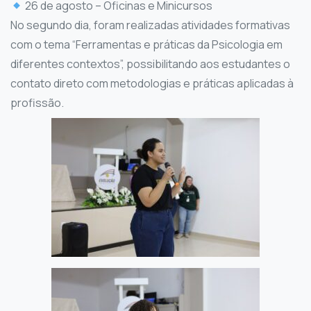
26 de agosto – Oficinas e Minicursos
No segundo dia, foram realizadas atividades formativas
com o tema “Ferramentas e práticas da Psicologia em
diferentes contextos”, possibilitando aos estudantes o
contato direto com metodologias e práticas aplicadas à
profissão.