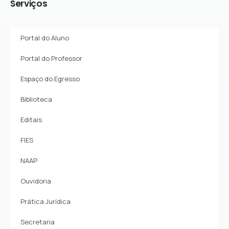
Serviços
Portal do Aluno
Portal do Professor
Espaço do Egresso
Biblioteca
Editais
FIES
NAAP
Ouvidoria
Prática Jurídica
Secretaria