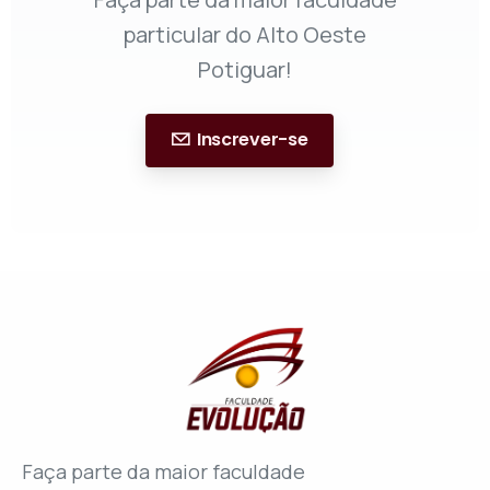
particular do Alto Oeste
Potiguar!
Inscrever-se
Faça parte da maior faculdade