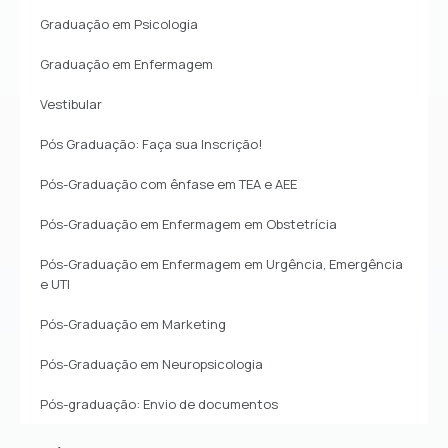
Graduação em Psicologia
Graduação em Enfermagem
Vestibular
Pós Graduação: Faça sua Inscrição!
Pós-Graduação com ênfase em TEA e AEE
Pós-Graduação em Enfermagem em Obstetrícia
Pós-Graduação em Enfermagem em Urgência, Emergência
e UTI
Pós-Graduação em Marketing
Pós-Graduação em Neuropsicologia
Pós-graduação: Envio de documentos