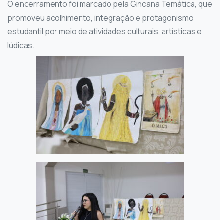
O encerramento foi marcado pela Gincana Temática, que
promoveu acolhimento, integração e protagonismo
estudantil por meio de atividades culturais, artísticas e
lúdicas.