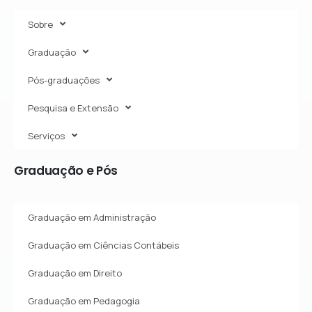
Sobre
Graduação
Pós-graduações
Pesquisa e Extensão
Serviços
Graduação
e
Pós
Graduação em Administração
Graduação em Ciências Contábeis
Graduação em Direito
Graduação em Pedagogia