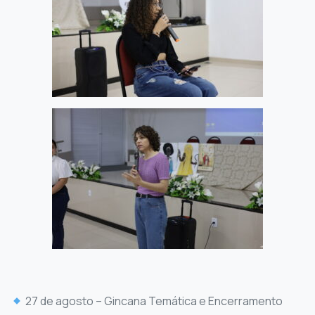
27 de agosto – Gincana Temática e Encerramento