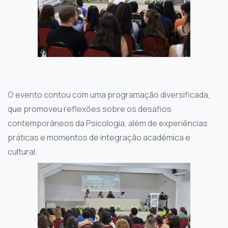
O evento contou com uma programação diversificada,
que promoveu reflexões sobre os desafios
contemporâneos da Psicologia, além de experiências
práticas e momentos de integração acadêmica e
cultural.