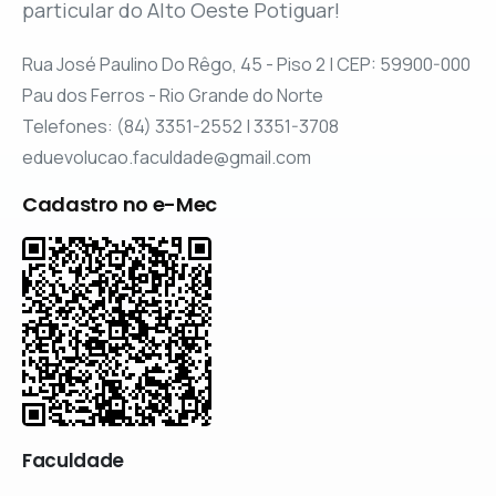
particular do Alto Oeste Potiguar!
Rua José Paulino Do Rêgo, 45 - Piso 2 | CEP: 59900-000
Pau dos Ferros - Rio Grande do Norte
Telefones: (84) 3351-2552 | 3351-3708
eduevolucao.faculdade@gmail.com
Cadastro no e-Mec
Faculdade