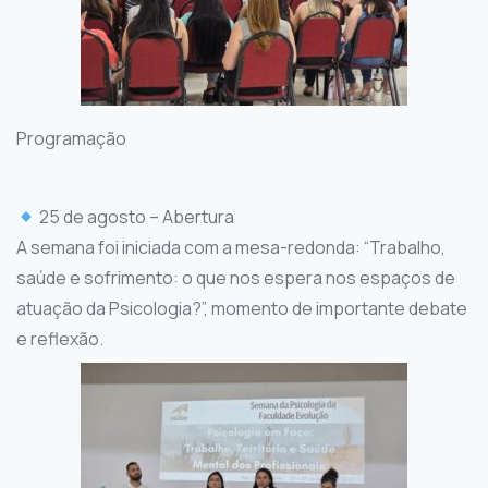
Programação
25 de agosto – Abertura
A semana foi iniciada com a mesa-redonda: “Trabalho,
saúde e sofrimento: o que nos espera nos espaços de
atuação da Psicologia?”, momento de importante debate
e reflexão.