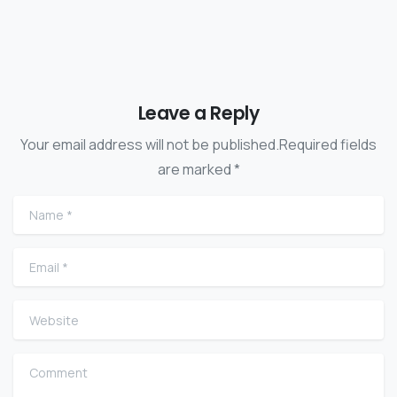
Leave a Reply
Your email address will not be published.Required fields
are marked *
Name
*
Email
*
Website
Comment