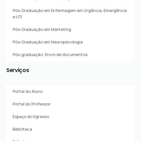
Pós-Graduação em Enfermagem em Urgência, Emergência
e UTI
Pós-Graduação em Marketing
Pós-Graduação em Neuropsicologia
Pós-graduação: Envio de documentos
Serviços
Portal do Aluno
Portal do Professor
Espaço do Egresso
Biblioteca