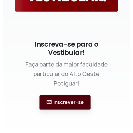
Inscreva-se para o
Vestibular!
Faça parte da maior faculdade
particular do Alto Oeste
Potiguar!
Inscrever-se