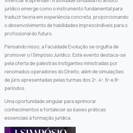
Vivenciar é aprender! A atividade simulada no âmbito
jurídico emerge como o instrumento fundamental para
traduzir teoria em experiência concreta, proporcionando
o desenvolvimento de habilidades imprescindíveis para o
profissional do futuro.
Pensando nisso, a Faculdade Evolução se orgulha de
promover o I Simpósio Jurídico. Este evento destaca-se
pela oferta de palestras instigantes ministradas por
renomados operadores do Direito, além de simulações
de júris apresentadas pelas turmas dos 2º, 4º, 6º e 8º
períodos.
Uma oportunidade singular para aprimorar
conhecimentos e fortalecer as bases práticas
essenciais à formação jurídica.