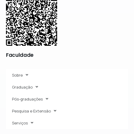
Faculdade
Sobre
Graduação
Pós-graduações
Pesquisa e Extensão
Serviços