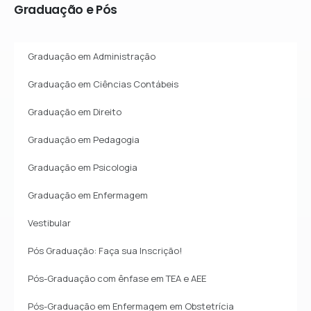
Graduação
e
Pós
Graduação em Administração
Graduação em Ciências Contábeis
Graduação em Direito
Graduação em Pedagogia
Graduação em Psicologia
Graduação em Enfermagem
Vestibular
Pós Graduação: Faça sua Inscrição!
Pós-Graduação com ênfase em TEA e AEE
Pós-Graduação em Enfermagem em Obstetrícia