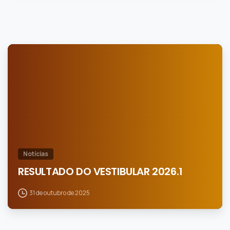
0
Notícias
RESULTADO DO VESTIBULAR 2026.1
31 de outubro de 2025