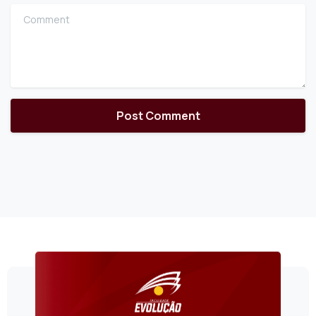
Comment