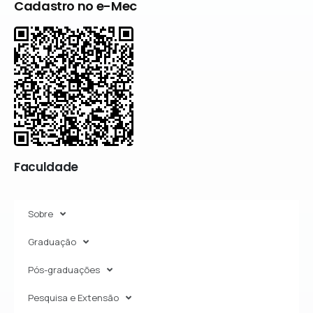
Cadastro no e-Mec
Faculdade
Sobre
Graduação
Pós-graduações
Pesquisa e Extensão