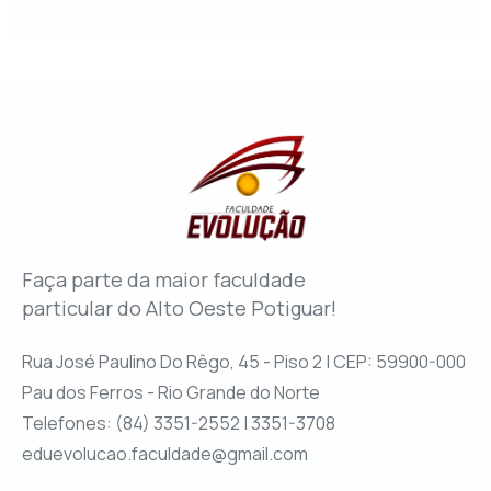
Faça parte da maior faculdade
particular do Alto Oeste Potiguar!
Rua José Paulino Do Rêgo, 45 - Piso 2 | CEP: 59900-000
Pau dos Ferros - Rio Grande do Norte
Telefones: (84) 3351-2552 | 3351-3708
eduevolucao.faculdade@gmail.com