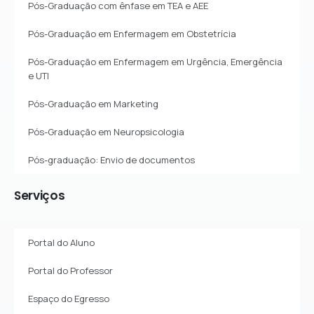
Pós-Graduação com ênfase em TEA e AEE
Pós-Graduação em Enfermagem em Obstetrícia
Pós-Graduação em Enfermagem em Urgência, Emergência
e UTI
Pós-Graduação em Marketing
Pós-Graduação em Neuropsicologia
Pós-graduação: Envio de documentos
Serviços
Portal do Aluno
Portal do Professor
Espaço do Egresso