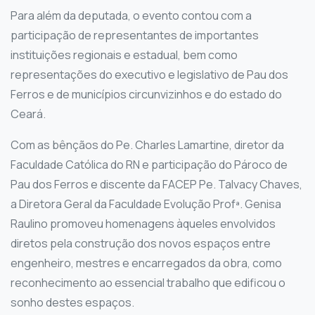
Para além da deputada, o evento contou com a
participação de representantes de importantes
instituições regionais e estadual, bem como
representações do executivo e legislativo de Pau dos
Ferros e de municípios circunvizinhos e do estado do
Ceará.
Com as bênçãos do Pe. Charles Lamartine, diretor da
Faculdade Católica do RN e participação do Pároco de
Pau dos Ferros e discente da FACEP Pe. Talvacy Chaves,
a Diretora Geral da Faculdade Evolução Profª. Genisa
Raulino promoveu homenagens àqueles envolvidos
diretos pela construção dos novos espaços entre
engenheiro, mestres e encarregados da obra, como
reconhecimento ao essencial trabalho que edificou o
sonho destes espaços.