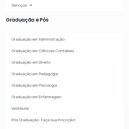
Serviços
Graduação
e
Pós
Graduação em Administração
Graduação em Ciências Contábeis
Graduação em Direito
Graduação em Pedagogia
Graduação em Psicologia
Graduação em Enfermagem
Vestibular
Pós Graduação: Faça sua Inscrição!