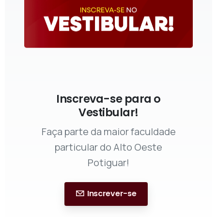
Inscreva-se para o
Vestibular!
Faça parte da maior faculdade
particular do Alto Oeste
Potiguar!
Inscrever-se